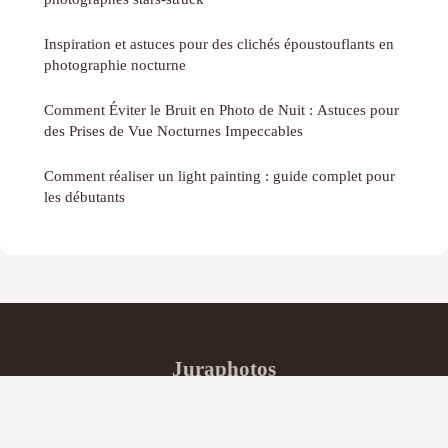
Inspiration et astuces pour des clichés époustouflants en
photographie nocturne
Comment Éviter le Bruit en Photo de Nuit : Astuces pour
des Prises de Vue Nocturnes Impeccables
Comment réaliser un light painting : guide complet pour
les débutants
Juraphotos
Mentions légales
Contact