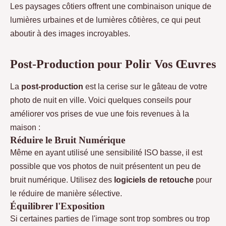
Les paysages côtiers offrent une combinaison unique de
lumières urbaines et de lumières côtières, ce qui peut
aboutir à des images incroyables.
Post-Production pour Polir Vos Œuvres
La
post-production
est la cerise sur le gâteau de votre
photo de nuit en ville. Voici quelques conseils pour
améliorer vos prises de vue une fois revenues à la
maison :
Réduire le Bruit Numérique
Même en ayant utilisé une sensibilité ISO basse, il est
possible que vos photos de nuit présentent un peu de
bruit numérique. Utilisez des
logiciels de retouche
pour
le réduire de manière sélective.
Équilibrer l'Exposition
Si certaines parties de l'image sont trop sombres ou trop