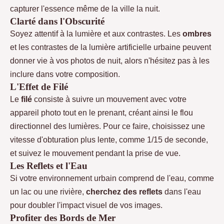
capturer l'essence même de la ville la nuit.
Clarté dans l'Obscurité
Soyez attentif à la lumière et aux contrastes. Les
ombres
et les contrastes de la lumière artificielle urbaine peuvent
donner vie à vos photos de nuit, alors n'hésitez pas à les
inclure dans votre composition.
L'Effet de Filé
Le
filé
consiste à suivre un mouvement avec votre
appareil photo tout en le prenant, créant ainsi le flou
directionnel des lumières. Pour ce faire, choisissez une
vitesse d'obturation plus lente, comme 1/15 de seconde,
et suivez le mouvement pendant la prise de vue.
Les Reflets et l'Eau
Si votre environnement urbain comprend de l'eau, comme
un lac ou une rivière,
cherchez des reflets
dans l'eau
pour doubler l'impact visuel de vos images.
Profiter des Bords de Mer