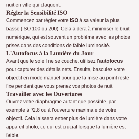
nuit en ville qui claquent.
Régler la Sensibilité ISO
Commencez par régler votre
ISO
à sa valeur la plus
basse (ISO 100 ou 200). Cela aidera à minimiser le bruit
numérique, qui est souvent un problème avec les photos
prises dans des conditions de faible luminosité.
L'Autofocus à la Lumière du Jour
Avant que le soleil ne se couche, utilisez l'
autofocus
pour capturer des détails nets. Ensuite, basculez votre
objectif en mode manuel pour que la mise au point reste
fixe pendant que vous prenez vos photos de nuit.
Travailler avec les Ouvertures
Ouvrez votre diaphragme autant que possible, par
exemple à f/2.8 ou à l'ouverture maximale de votre
objectif. Cela laissera entrer plus de lumière dans votre
appareil photo, ce qui est crucial lorsque la lumière est
faible.