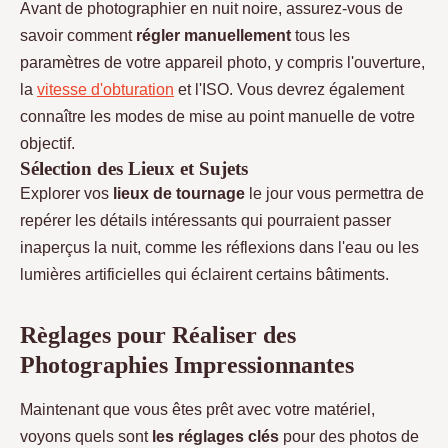
Avant de photographier en nuit noire, assurez-vous de
savoir comment
régler manuellement
tous les
paramètres de votre appareil photo, y compris l'ouverture,
la
vitesse d'obturation
et l'ISO. Vous devrez également
connaître les modes de mise au point manuelle de votre
objectif.
Sélection des Lieux et Sujets
Explorer vos
lieux de tournage
le jour vous permettra de
repérer les détails intéressants qui pourraient passer
inaperçus la nuit, comme les réflexions dans l'eau ou les
lumières artificielles qui éclairent certains bâtiments.
Règlages pour Réaliser des
Photographies Impressionnantes
Maintenant que vous êtes prêt avec votre matériel,
voyons quels sont
les réglages clés
pour des photos de