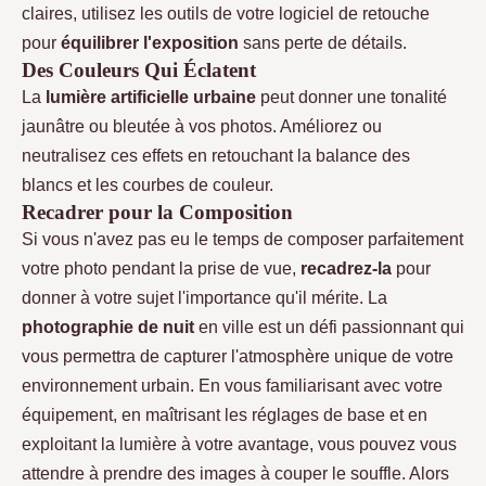
claires, utilisez les outils de votre logiciel de retouche
pour
équilibrer l'exposition
sans perte de détails.
Des Couleurs Qui Éclatent
La
lumière artificielle urbaine
peut donner une tonalité
jaunâtre ou bleutée à vos photos. Améliorez ou
neutralisez ces effets en retouchant la balance des
blancs et les courbes de couleur.
Recadrer pour la Composition
Si vous n'avez pas eu le temps de composer parfaitement
votre photo pendant la prise de vue,
recadrez-la
pour
donner à votre sujet l'importance qu'il mérite. La
photographie de nuit
en ville est un défi passionnant qui
vous permettra de capturer l'atmosphère unique de votre
environnement urbain. En vous familiarisant avec votre
équipement, en maîtrisant les réglages de base et en
exploitant la lumière à votre avantage, vous pouvez vous
attendre à prendre des images à couper le souffle. Alors