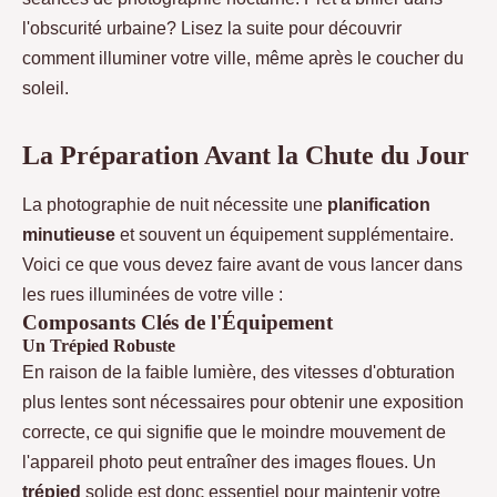
l'obscurité urbaine? Lisez la suite pour découvrir
comment illuminer votre ville, même après le coucher du
soleil.
La Préparation Avant la Chute du Jour
La photographie de nuit nécessite une
planification
minutieuse
et souvent un équipement supplémentaire.
Voici ce que vous devez faire avant de vous lancer dans
les rues illuminées de votre ville :
Composants Clés de l'Équipement
Un Trépied Robuste
En raison de la faible lumière, des vitesses d'obturation
plus lentes sont nécessaires pour obtenir une exposition
correcte, ce qui signifie que le moindre mouvement de
l'appareil photo peut entraîner des images floues. Un
trépied
solide est donc essentiel pour maintenir votre