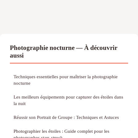
Photographie nocturne — À découvrir
aussi
Techniques essentielles pour maîtriser la photographie
nocturne
Les meilleurs équipements pour capturer des étoiles dans
la nuit
Réussir son Portrait de Groupe : Techniques et Astuces
Photographier les étoiles : Guide complet pour les
photographes stars-struck