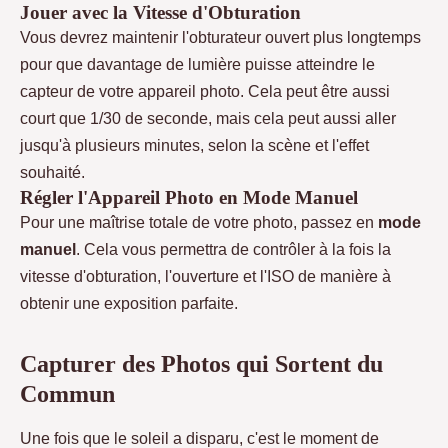
Jouer avec la Vitesse d'Obturation
Vous devrez maintenir l'obturateur ouvert plus longtemps
pour que davantage de lumière puisse atteindre le
capteur de votre appareil photo. Cela peut être aussi
court que 1/30 de seconde, mais cela peut aussi aller
jusqu'à plusieurs minutes, selon la scène et l'effet
souhaité.
Régler l'Appareil Photo en Mode Manuel
Pour une maîtrise totale de votre photo, passez en
mode
manuel
. Cela vous permettra de contrôler à la fois la
vitesse d'obturation, l'ouverture et l'ISO de manière à
obtenir une exposition parfaite.
Capturer des Photos qui Sortent du
Commun
Une fois que le soleil a disparu, c'est le moment de