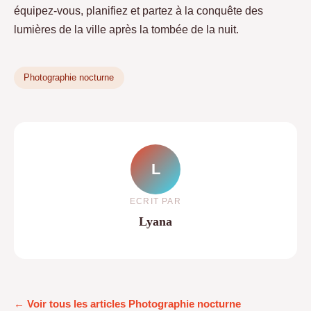
équipez-vous, planifiez et partez à la conquête des
lumières de la ville après la tombée de la nuit.
Photographie nocturne
L
ECRIT PAR
Lyana
← Voir tous les articles Photographie nocturne