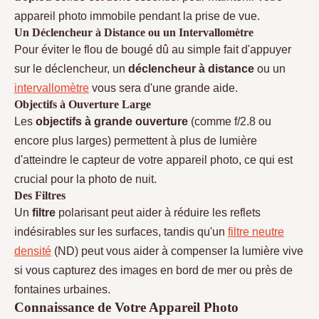
appareil photo immobile pendant la prise de vue.
Un Déclencheur à Distance ou un Intervallomètre
Pour éviter le flou de bougé dû au simple fait d'appuyer
sur le déclencheur, un
déclencheur à distance
ou un
intervallomètre
vous sera d'une grande aide.
Objectifs à Ouverture Large
Les
objectifs à grande ouverture
(comme f/2.8 ou
encore plus larges) permettent à plus de lumière
d'atteindre le capteur de votre appareil photo, ce qui est
crucial pour la photo de nuit.
Des Filtres
Un
filtre
polarisant peut aider à réduire les reflets
indésirables sur les surfaces, tandis qu'un
filtre neutre
densité
(ND) peut vous aider à compenser la lumière vive
si vous capturez des images en bord de mer ou près de
fontaines urbaines.
Connaissance de Votre Appareil Photo